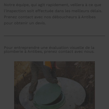
Notre équipe, qui agit rapidement, veillera à ce que
l'inspection soit effectuée dans les meilleurs délais.
Prenez contact avec nos déboucheurs à Antibes
pour obtenir un devis.
Pour entreprendre une évaluation visuelle de la
plomberie à Antibes, prenez contact avec nous.