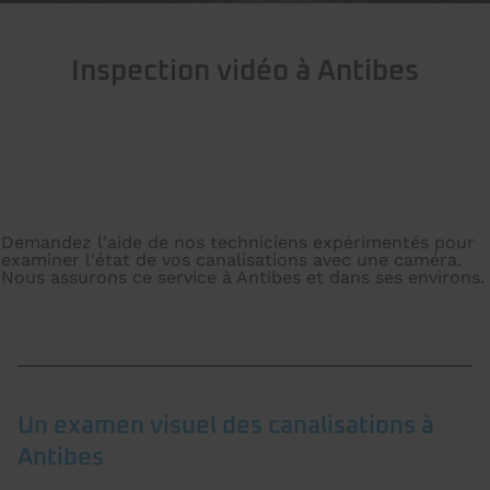
Inspection vidéo à Antibes
Demandez l'aide de nos techniciens expérimentés pour
examiner l'état de vos canalisations avec une caméra.
Nous assurons ce service à Antibes et dans ses environs.
Un examen visuel des canalisations à
Antibes