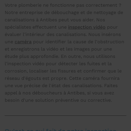
Votre plomberie ne fonctionne pas correctement ?
Notre entreprise de débouchage et de nettoyage de
canalisations à Antibes peut vous aider. Nos
spécialistes effectuent une
inspection vidéo
pour
évaluer l'intérieur des canalisations. Nous insérons
une
caméra
pour identifier la cause de l'obstruction
et enregistrons la vidéo et les images pour une
étude plus approfondie. En outre, nous utilisons
l'inspection vidéo pour détecter les fuites et la
corrosion, localiser les fissures et confirmer que le
réseau d'égouts est propre. Cette caméra fournira
une vue précise de l'état des canalisations. Faites
appel à nos déboucheurs à Antibes, si vous avez
besoin d'une solution préventive ou corrective.