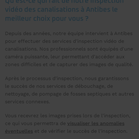
Qu'est-ce qui fait de notre inspection
vidéo des canalisations à Antibes le
meilleur choix pour vous ?
Depuis des années, notre équipe intervient à Antibes
pour effectuer des services d'inspection vidéo de
canalisations. Nos professionnels sont équipés d'une
caméra puissante, leur permettant d'accéder aux
zones difficiles et de capturer des images de qualité.
Après le processus d'inspection, nous garantissons
le succès de nos services de débouchage, de
nettoyage, de pompage de fosses septiques et autres
services connexes.
Vous recevrez les images prises lors de l'inspection,
ce qui vous permettra de
visualiser les anomalies
éventuelles
et de vérifier le succès de l'inspection.